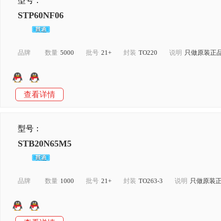
型号：
STP60NF06
品牌
数量
5000
批号
21+
封装
TO220
说明
只做原装正
查看详情
型号：
STB20N65M5
品牌
数量
1000
批号
21+
封装
TO263-3
说明
只做原装