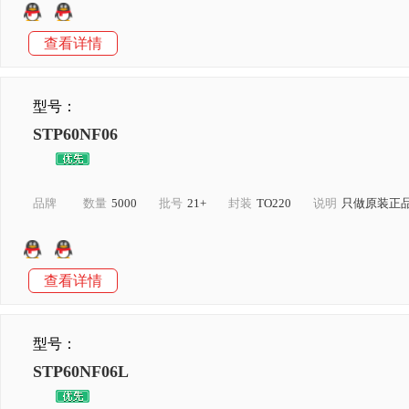
查看详情
型号：
STP60NF06
品牌
数量
5000
批号
21+
封装
TO220
说明
只做原装正
查看详情
型号：
STP60NF06L