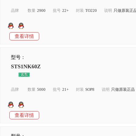
品牌
数量
2900
批号
22+
封装
TO220
说明
只做原装正
查看详情
型号：
STS1NK60Z
品牌
数量
5000
批号
21+
封装
SOP8
说明
只做原装正品
查看详情