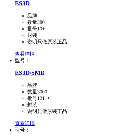
ES3D
品牌
数量
380
批号
19+
封装
说明
只做原装正品
查看详情
型号：
ES3D/SMB
品牌
数量
3000
批号
1211+
封装
说明
只做原装正品
查看详情
型号：