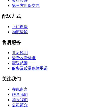
银行转账
第三方担保交易
配送方式
上门自提
物流运输
售后服务
售后说明
运费收费标准
配送范围
服务及质量保障承诺
关注我们
在线留言
联系我们
加入我们
公司简介