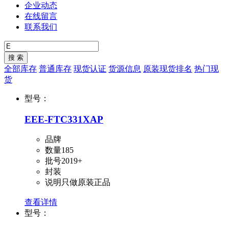
企业动态
在线留言
联系我们
全部库存
普通库存
现货认证
货源信息
原装现货排名
热门现
货
型号：
EEE-FTC331XAP
品牌
数量
185
批号
2019+
封装
说明
只做原装正品
查看详情
型号：