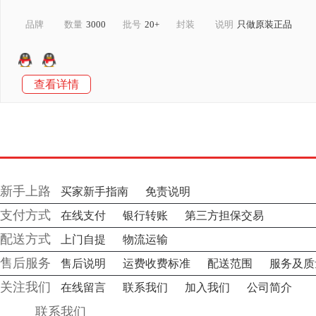
品牌
数量
3000
批号
20+
封装
说明
只做原装正品
查看详情
新手上路
买家新手指南
免责说明
支付方式
在线支付
银行转账
第三方担保交易
配送方式
上门自提
物流运输
售后服务
售后说明
运费收费标准
配送范围
服务及质
关注我们
在线留言
联系我们
加入我们
公司简介
联系我们