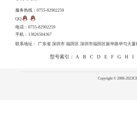
服务热线：0755-82902259
QQ:
电话：0755-82902259
手机：13826504367
联系地址： 广东省 深圳市 福田区 深圳市福田区振华路华匀大厦D
型号索引：
A
B
C
D
E
F
G
H
I
Copyright © 2006-2023
CI